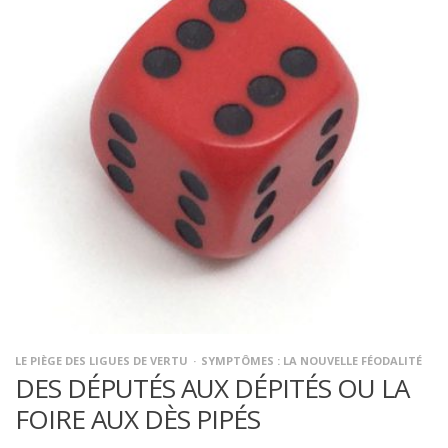
LE PIÈGE DES LIGUES DE VERTU
SYMPTÔMES : LA NOUVELLE FÉODALITÉ
DES DÉPUTÉS AUX DÉPITÉS OU LA
FOIRE AUX DÈS PIPÉS