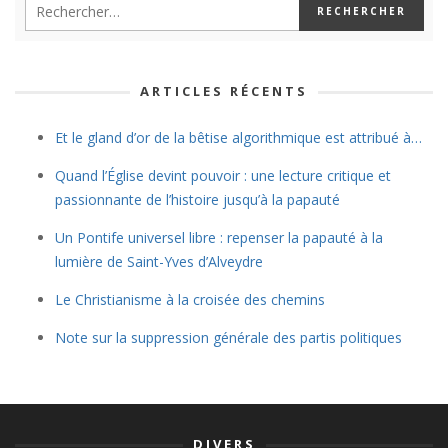
ARTICLES RÉCENTS
Et le gland d’or de la bêtise algorithmique est attribué à…
Quand l’Église devint pouvoir : une lecture critique et
passionnante de l’histoire jusqu’à la papauté
Un Pontife universel libre : repenser la papauté à la
lumière de Saint-Yves d’Alveydre
Le Christianisme à la croisée des chemins
Note sur la suppression générale des partis politiques
DIVERS