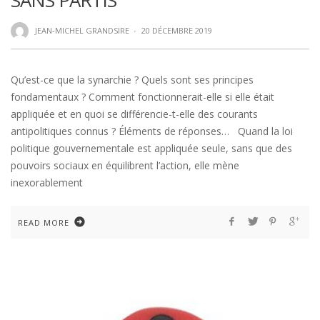
JEAN-MICHEL GRANDSIRE
·
20 DÉCEMBRE 2019
Qu’est-ce que la synarchie ? Quels sont ses principes
fondamentaux ? Comment fonctionnerait-elle si elle était
appliquée et en quoi se différencie-t-elle des courants
antipolitiques connus ? Éléments de réponses… Quand la loi
politique gouvernementale est appliquée seule, sans que des
pouvoirs sociaux en équilibrent l’action, elle mène
inexorablement
READ MORE