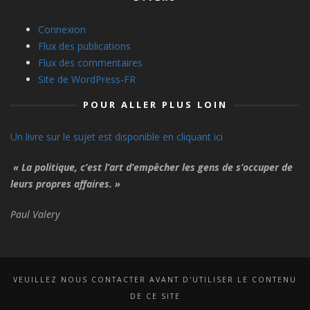
Connexion
Flux des publications
Flux des commentaires
Site de WordPress-FR
POUR ALLER PLUS LOIN
Un livre sur le sujet est disponible en cliquant ici
« La politique, c’est l’art d’empêcher les gens de s’occuper de
leurs propres affaires. »
Paul Valery
VEUILLEZ NOUS CONTACTER AVANT D'UTILISER LE CONTENU
DE CE SITE