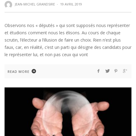
JEAN-MICHEL GRANDSIRE
·
19 AVRIL 2019
Observons nos « députés » qui sont supposés nous représenter
et étudions comment nous les élisons. Au cours de chaque
scrutin, l’électeur a l’illusion de faire un choix. Rien n’est plus
faux, car, en réalité, c’est un parti qui désigne des candidats pour
le représenter lui, et non pas ceux qui vont
READ MORE