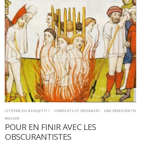
CITOYEN OU ASSUJETTI ?
COMPLOTS ET DÉVIANCES
UNE DÉMOCRATIE
MALADE
POUR EN FINIR AVEC LES
OBSCURANTISTES