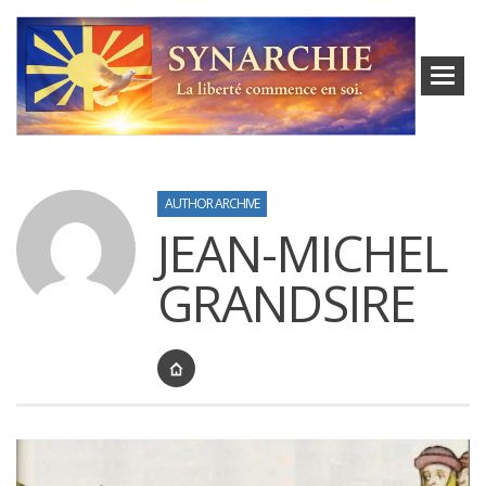
AUTHOR ARCHIVE
JEAN-MICHEL
GRANDSIRE