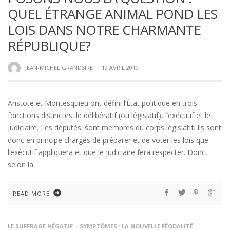
QUEL ÉTRANGE ANIMAL POND LES
LOIS DANS NOTRE CHARMANTE
RÉPUBLIQUE?
JEAN-MICHEL GRANDSIRE
·
19 AVRIL 2019
Aristote et Montesquieu ont défini l’État politique en trois
fonctions distinctes: le délibératif (ou législatif), l’exécutif et le
judiciaire. Les députés sont membres du corps législatif. Ils sont
donc en principe chargés de préparer et de voter les lois que
l’exécutif appliquera et que le judiciaire fera respecter. Donc,
selon la
READ MORE
LE SUFFRAGE NÉGATIF
SYMPTÔMES : LA NOUVELLE FÉODALITÉ