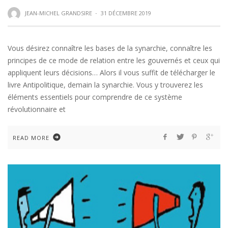
JEAN-MICHEL GRANDSIRE
·
31 DÉCEMBRE 2019
Vous désirez connaître les bases de la synarchie, connaître les
principes de ce mode de relation entre les gouvernés et ceux qui
appliquent leurs décisions… Alors il vous suffit de télécharger le
livre Antipolitique, demain la synarchie. Vous y trouverez les
éléments essentiels pour comprendre de ce système
révolutionnaire et
READ MORE