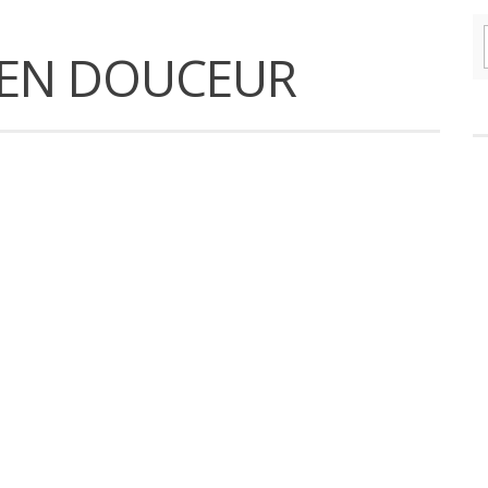
 EN DOUCEUR