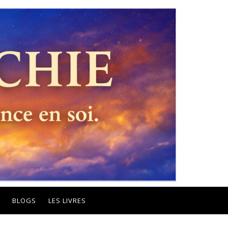
BLOGS
LES LIVRES