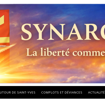
UTOUR DE SAINT-YVES
COMPLOTS ET DÉVIANCES
ACTUALITÉ