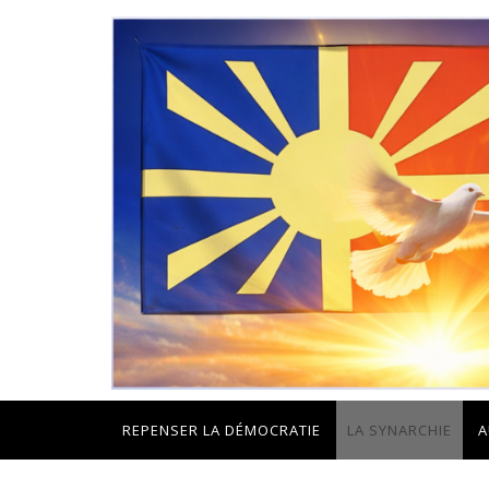
REPENSER LA DÉMOCRATIE
LA SYNARCHIE
A