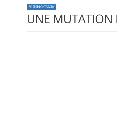
POSTS IN CATEGORY
UNE MUTATION