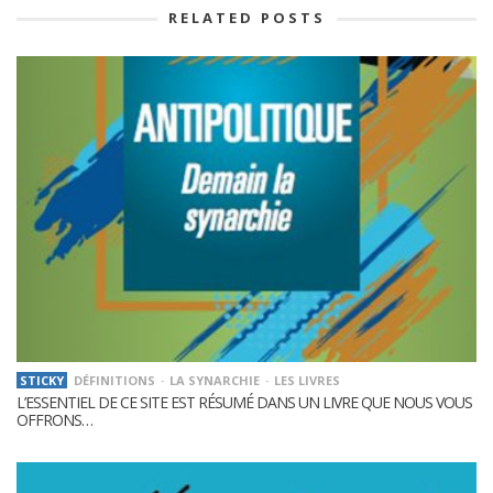
RELATED POSTS
STICKY
DÉFINITIONS
LA SYNARCHIE
LES LIVRES
L’ESSENTIEL DE CE SITE EST RÉSUMÉ DANS UN LIVRE QUE NOUS VOUS
OFFRONS…