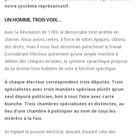
notre système représentatif.
UN HOMME, TROIS VOIX…
Avec la Révolution de 1789, la démocratie s’est arrêtée en
chemin. Nous avons certes, à force de luttes épiques, obtenu
des droits, mais il nous faut désormais parachever le travail.
Considérant l’électeur autrement qu’une simple machine à
débiter des chèques en blanc, le système synarchique propose
de lui donner trois bulletins de vote à fonction spécifique.
À chaque électeur correspondent trois députés. Trois
spécialistes avec trois mandats spéciaux plutôt qu’un
seul député politicien, bon à tout faire avec carte
blanche. Trois chambres spécialisées et distinctes, au
lieu d’une chambre à politiquer au nom de tous les
intérêts à la fois.
En triplant le pouvoir électoral, divisant d’autant celui des