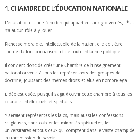
1. CHAMBRE DE L’ÉDUCATION NATIONALE
L’éducation est une fonction qui appartient aux gouvernés, l’État
n’a aucun rôle à y jouer.
Richesse morale et intellectuelle de la nation, elle doit être
libérée du fonctionnarisme et de toute influence politique.
Il convient donc de créer une Chambre de l’Enseignement
national ouverte à tous les représentants des groupes de
doctrine, jouissant des mêmes droits et élus en nombre égal.
L’idée est osée, puisqu’il s’agit d’ouvrir cette chambre à tous les
courants intellectuels et spirituels.
Y seraient représentés les laïcs, mais aussi les confessions
religieuses, sans oublier les minorités spirituelles, les
universitaires et tous ceux qui comptent dans le vaste champ de
la transmission du savoir.