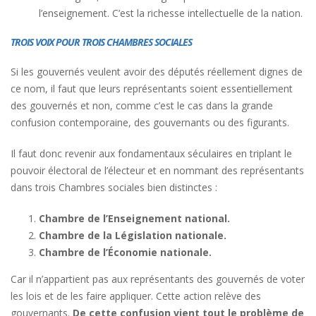
l’enseignement. C’est la richesse intellectuelle de la nation.
TROIS VOIX POUR TROIS CHAMBRES SOCIALES
Si les gouvernés veulent avoir des députés réellement dignes de
ce nom, il faut que leurs représentants soient essentiellement
des gouvernés et non, comme c’est le cas dans la grande
confusion contemporaine, des gouvernants ou des figurants.
Il faut donc revenir aux fondamentaux séculaires en triplant le
pouvoir électoral de l’électeur et en nommant des représentants
dans trois Chambres sociales bien distinctes :
Chambre de l’Enseignement national.
Chambre de la Législation nationale.
Chambre de l’Économie nationale.
Car il n’appartient pas aux représentants des gouvernés de voter
les lois et de les faire appliquer. Cette action relève des
gouvernants.
De cette confusion vient tout le problème de