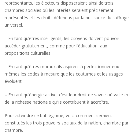
représentants, les électeurs disposeraient ainsi de trois
chambres sociales où les intérêts seraient précisément
représentés et les droits défendus par la puissance du suffrage
universel.
– En tant qu’êtres intelligents, les citoyens doivent pouvoir
accéder gratuitement, comme pour l’éducation, aux
propositions culturelles.
– En tant qu’êtres moraux, ils aspirent à perfectionner eux-
mêmes les codes à mesure que les coutumes et les usages
évoluent.
– En tant qu’énergie active, c’est leur droit de savoir où va le fruit
de la richesse nationale qu’ils contribuent à accroître.
Pour atteindre ce but légitime, voici comment seraient
constitués les trois pouvoirs sociaux de la nation, chambre par
chambre.