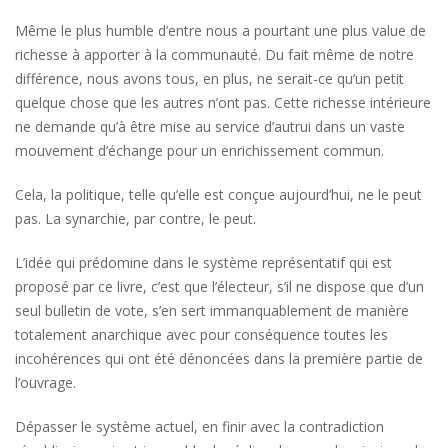
Même le plus humble d’entre nous a pourtant une plus value de
richesse à apporter à la communauté. Du fait même de notre
différence, nous avons tous, en plus, ne serait-ce qu’un petit
quelque chose que les autres n’ont pas. Cette richesse intérieure
ne demande qu’à être mise au service d’autrui dans un vaste
mouvement d’échange pour un enrichissement commun.
Cela, la politique, telle qu’elle est conçue aujourd’hui, ne le peut
pas. La synarchie, par contre, le peut.
L’idée qui prédomine dans le système représentatif qui est
proposé par ce livre, c’est que l’électeur, s’il ne dispose que d’un
seul bulletin de vote, s’en sert immanquablement de manière
totalement anarchique avec pour conséquence toutes les
incohérences qui ont été dénoncées dans la première partie de
l’ouvrage.
Dépasser le système actuel, en finir avec la contradiction