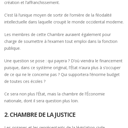
création et l’affranchissement.
C’est là l’unique moyen de sortir de l’ornière de la féodalité
intellectuelle dans laquelle croupit le monde occidental moderne.
Les membres de cette Chambre auraient également pour
charge de soumettre à l’examen tout emploi dans la fonction
publique.
Une question se pose : qui payera ? D’où viendra le financement
puisque, dans ce système original, l’État n’aura plus à s’occuper
de ce qui ne le concerne pas ? Qui supportera l’énorme budget
de toutes ces écoles ?
Ce sera non plus l’État, mais la chambre de l’Économie
nationale, dont il sera question plus loin.
2. CHAMBRE DE LA JUSTICE
Les organes et les représentants de la législation civile –