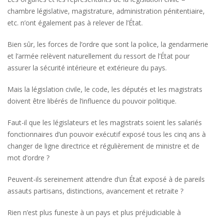
chambre législative, magistrature, administration pénitentiaire,
etc. n’ont également pas à relever de l’État.
Bien sûr, les forces de l’ordre que sont la police, la gendarmerie
et l’armée relèvent naturellement du ressort de l’État pour
assurer la sécurité intérieure et extérieure du pays.
Mais la législation civile, le code, les députés et les magistrats
doivent être libérés de l’influence du pouvoir politique.
Faut-il que les législateurs et les magistrats soient les salariés
fonctionnaires d’un pouvoir exécutif exposé tous les cinq ans à
changer de ligne directrice et régulièrement de ministre et de
mot d’ordre ?
Peuvent-ils sereinement attendre d’un État exposé à de pareils
assauts partisans, distinctions, avancement et retraite ?
Rien n’est plus funeste à un pays et plus préjudiciable à