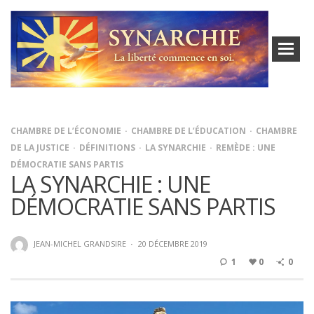
CHAMBRE DE L’ÉCONOMIE
CHAMBRE DE L’ÉDUCATION
CHAMBRE
DE LA JUSTICE
DÉFINITIONS
LA SYNARCHIE
REMÈDE : UNE
DÉMOCRATIE SANS PARTIS
LA SYNARCHIE : UNE
DÉMOCRATIE SANS PARTIS
JEAN-MICHEL GRANDSIRE
·
20 DÉCEMBRE 2019
1
0
0