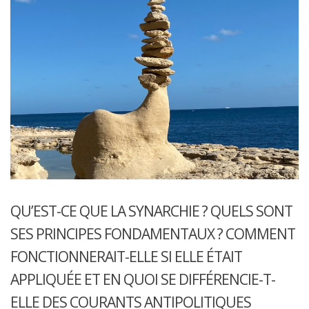
QU’EST-CE QUE LA SYNARCHIE ? QUELS SONT
SES PRINCIPES FONDAMENTAUX ? COMMENT
FONCTIONNERAIT-ELLE SI ELLE ÉTAIT
APPLIQUÉE ET EN QUOI SE DIFFÉRENCIE-T-
ELLE DES COURANTS ANTIPOLITIQUES