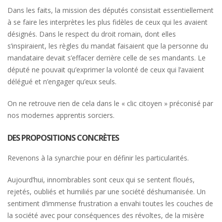
Dans les faits, la mission des députés consistait essentiellement
à se faire les interprètes les plus fidèles de ceux qui les avaient
désignés. Dans le respect du droit romain, dont elles
s’inspiraient, les règles du mandat faisaient que la personne du
mandataire devait s’effacer derrière celle de ses mandants. Le
député ne pouvait qu’exprimer la volonté de ceux qui l’avaient
délégué et n’engager qu’eux seuls.
On ne retrouve rien de cela dans le « clic citoyen » préconisé par
nos modernes apprentis sorciers.
DES PROPOSITIONS CONCRÈTES
Revenons à la synarchie pour en définir les particularités.
Aujourd’hui, innombrables sont ceux qui se sentent floués,
rejetés, oubliés et humiliés par une société déshumanisée. Un
sentiment d’immense frustration a envahi toutes les couches de
la société avec pour conséquences des révoltes, de la misère