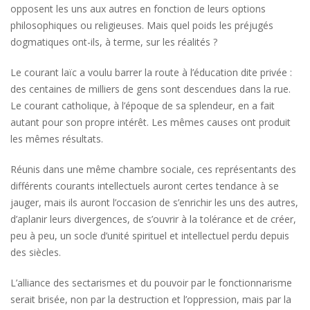
opposent les uns aux autres en fonction de leurs options
philosophiques ou religieuses. Mais quel poids les préjugés
dogmatiques ont-ils, à terme, sur les réalités ?
Le courant laïc a voulu barrer la route à l’éducation dite privée :
des centaines de milliers de gens sont descendues dans la rue.
Le courant catholique, à l’époque de sa splendeur, en a fait
autant pour son propre intérêt. Les mêmes causes ont produit
les mêmes résultats.
Réunis dans une même chambre sociale, ces représentants des
différents courants intellectuels auront certes tendance à se
jauger, mais ils auront l’occasion de s’enrichir les uns des autres,
d’aplanir leurs divergences, de s’ouvrir à la tolérance et de créer,
peu à peu, un socle d’unité spirituel et intellectuel perdu depuis
des siècles.
L’alliance des sectarismes et du pouvoir par le fonctionnarisme
serait brisée, non par la destruction et l’oppression, mais par la