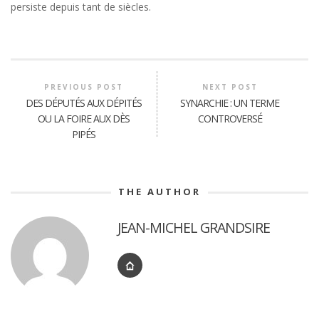
persiste depuis tant de siècles.
PREVIOUS POST
NEXT POST
DES DÉPUTÉS AUX DÉPITÉS
SYNARCHIE : UN TERME
OU LA FOIRE AUX DÈS
CONTROVERSÉ
PIPÉS
THE AUTHOR
JEAN-MICHEL GRANDSIRE