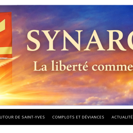
UTOUR DE SAINT-YVES
COMPLOTS ET DÉVIANCES
ACTUALITÉ