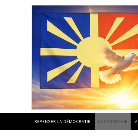
REPENSER LA DÉMOCRATIE
LA SYNARCHIE
A