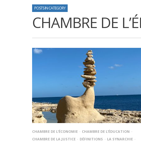
POSTS IN CATEGORY
CHAMBRE DE L’
CHAMBRE DE L’ÉCONOMIE
CHAMBRE DE L’ÉDUCATION
CHAMBRE DE LA JUSTICE
DÉFINITIONS
LA SYNARCHIE