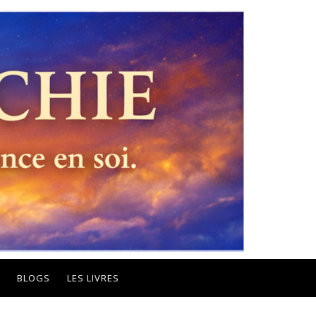
BLOGS
LES LIVRES