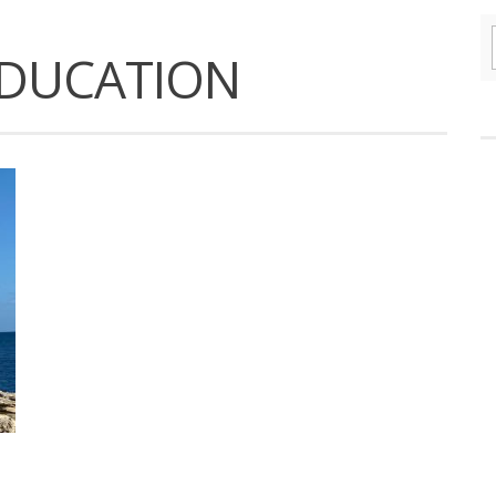
ÉDUCATION