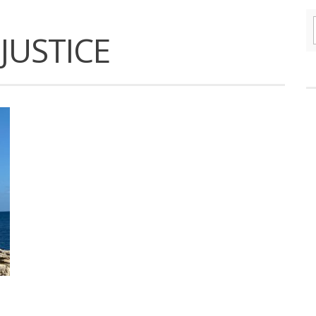
JUSTICE