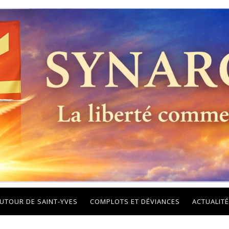
UTOUR DE SAINT-YVES
COMPLOTS ET DÉVIANCES
ACTUALITÉ