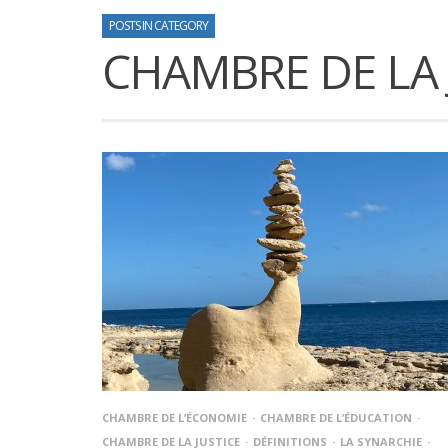
POSTS IN CATEGORY
CHAMBRE DE LA 
CHAMBRE DE L’ÉCONOMIE
CHAMBRE DE L’ÉDUCATION
CHAMBRE DE LA JUSTICE
DÉFINITIONS
LA SYNARCHIE