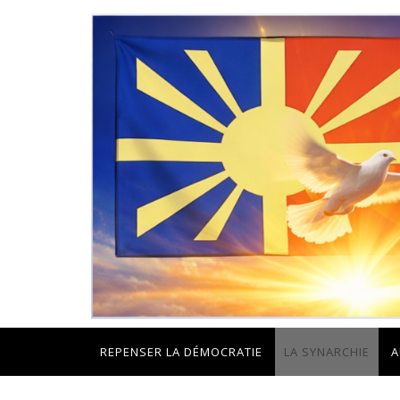
REPENSER LA DÉMOCRATIE
LA SYNARCHIE
A