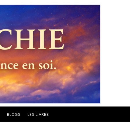
BLOGS
LES LIVRES