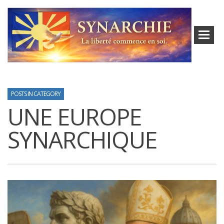
POSTS IN CATEGORY
UNE EUROPE
SYNARCHIQUE