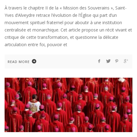
À travers le chapitre II de la « Mission des Souverains », Saint-
Yves d’Alveydre retrace l’évolution de l’Église qui part d’un
mouvement spirituel fraternel pour aboutir à une institution
centralisée et monarchique. Cet article propose un récit vivant et
critique de cette transformation, et questionne la délicate
articulation entre foi, pouvoir et
READ MORE