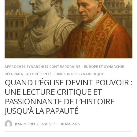
APPROCHES SYNARCHIES CONTEMPORAINE
EUROPE ET SYNARCHIE
RÉFORMER LA CHRÉTIENTÉ
UNE EUROPE SYNARCHIQUE
QUAND L’ÉGLISE DEVINT POUVOIR :
UNE LECTURE CRITIQUE ET
PASSIONNANTE DE L’HISTOIRE
JUSQU’À LA PAPAUTÉ
JEAN-MICHEL GRANDSIRE
·
10 MAI 2025