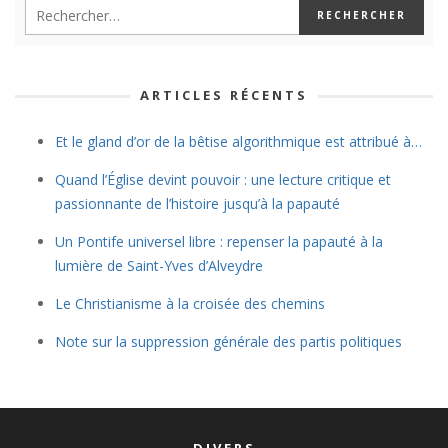
ARTICLES RÉCENTS
Et le gland d’or de la bêtise algorithmique est attribué à…
Quand l’Église devint pouvoir : une lecture critique et
passionnante de l’histoire jusqu’à la papauté
Un Pontife universel libre : repenser la papauté à la
lumière de Saint-Yves d’Alveydre
Le Christianisme à la croisée des chemins
Note sur la suppression générale des partis politiques