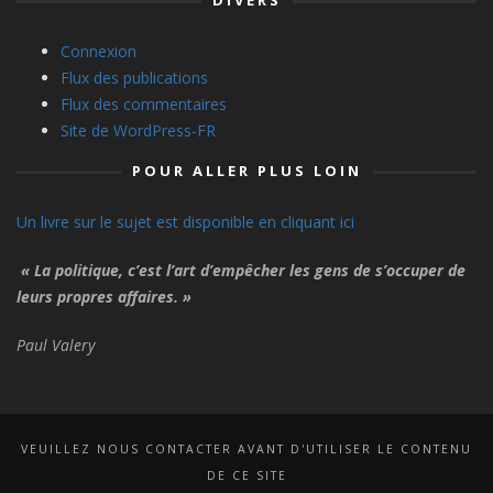
DIVERS
Connexion
Flux des publications
Flux des commentaires
Site de WordPress-FR
POUR ALLER PLUS LOIN
Un livre sur le sujet est disponible en cliquant ici
« La politique, c’est l’art d’empêcher les gens de s’occuper de
leurs propres affaires. »
Paul Valery
VEUILLEZ NOUS CONTACTER AVANT D'UTILISER LE CONTENU
DE CE SITE