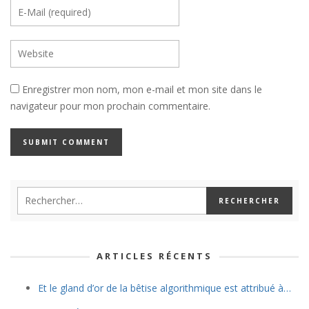
Enregistrer mon nom, mon e-mail et mon site dans le
navigateur pour mon prochain commentaire.
Alternative:
ARTICLES RÉCENTS
Et le gland d’or de la bêtise algorithmique est attribué à…