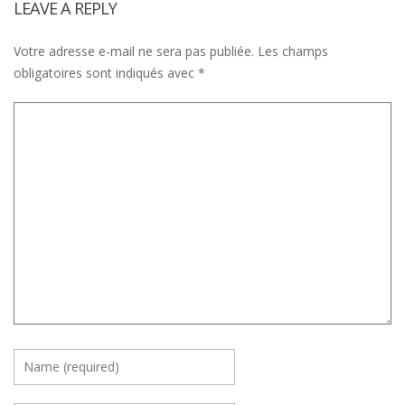
LEAVE A REPLY
Votre adresse e-mail ne sera pas publiée.
Les champs
obligatoires sont indiqués avec
*