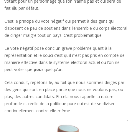
votant pour un personnage que l’on n’aime pas et qui sera de
fait élu par défaut.
C’est le principe du vote négatif qui permet à des gens qui
disposent de peu de soutiens dans l’ensemble du corps électoral
de diriger malgrè tout un pays. C’est problématique.
Le vote négatif pose donc un grave problème quant à la
représentation et le souci c’est qu’il n’est pas pris en compte de
manière effective dans le système électoral actuel où l’on ne
peut voter que
pour
quelqu’un.
Cela conduit, répétons-le, au fait que nous sommes dirigés par
des gens qui sont en place parce que nous ne voulons pas, ou
plus, des autres candidats. Et cela nous rappelle la nature
profonde et réelle de la politique pure qui est de se diviser
continuellement contre elle-même.