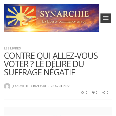
LES LIVRES
CONTRE QUI ALLEZ-VOUS
VOTER ? LE DÉLIRE DU
SUFFRAGE NÉGATIF
JEAN-MICHEL GRANDSIRE
·
22 AVRIL 2022
0
0
0