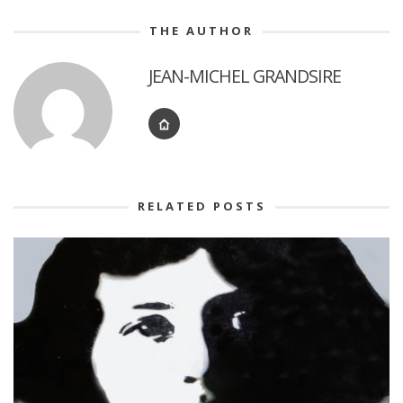
THE AUTHOR
JEAN-MICHEL GRANDSIRE
RELATED POSTS