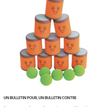
UN BULLETIN POUR, UN BULLETIN CONTRE