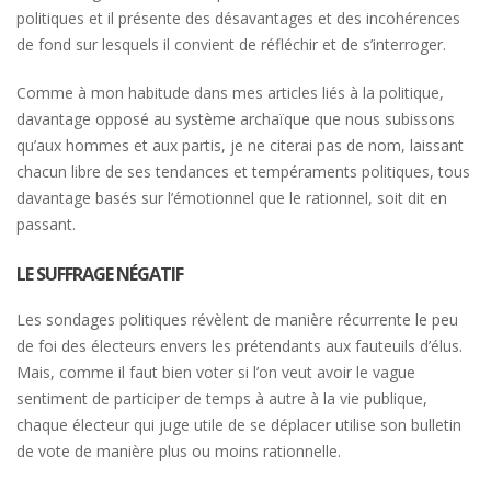
politiques et il présente des désavantages et des incohérences
de fond sur lesquels il convient de réfléchir et de s’interroger.
Comme à mon habitude dans mes articles liés à la politique,
davantage opposé au système archaïque que nous subissons
qu’aux hommes et aux partis, je ne citerai pas de nom, laissant
chacun libre de ses tendances et tempéraments politiques, tous
davantage basés sur l’émotionnel que le rationnel, soit dit en
passant.
LE SUFFRAGE NÉGATIF
Les sondages politiques révèlent de manière récurrente le peu
de foi des électeurs envers les prétendants aux fauteuils d’élus.
Mais, comme il faut bien voter si l’on veut avoir le vague
sentiment de participer de temps à autre à la vie publique,
chaque électeur qui juge utile de se déplacer utilise son bulletin
de vote de manière plus ou moins rationnelle.