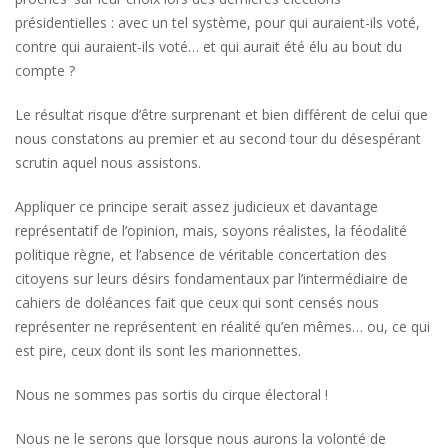
présidentielles : avec un tel système, pour qui auraient-ils voté,
contre qui auraient-ils voté… et qui aurait été élu au bout du
compte ?
Le résultat risque d’être surprenant et bien différent de celui que
nous constatons au premier et au second tour du désespérant
scrutin aquel nous assistons.
Appliquer ce principe serait assez judicieux et davantage
représentatif de l’opinion, mais, soyons réalistes, la féodalité
politique règne, et l’absence de véritable concertation des
citoyens sur leurs désirs fondamentaux par l’intermédiaire de
cahiers de doléances fait que ceux qui sont censés nous
représenter ne représentent en réalité qu’en mêmes… ou, ce qui
est pire, ceux dont ils sont les marionnettes.
Nous ne sommes pas sortis du cirque électoral !
Nous ne le serons que lorsque nous aurons la volonté de