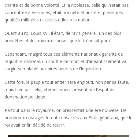
charité et de bonne volonté. Et la noblesse, celle qui n’était pas
concentrée à Versailles, était honnête et austère, pleine des
qualités militaires et civiles utiles à la nation.
Quant au roi Louis XVI, il était, de l’avis général, un des plus
honnêtes et des mieux disposés que le trône ait porté.
Cependant, malgré tous ces éléments nationaux garants de
l’équilibre national, un souffle de mort et d’anéantissement va
surgir, semblable aux pires heures de l’Inquisition.
Cette fois, le peuple tout entier sera englouti, non par sa faute,
mais bien par celui, éternellement présent, de l’esprit de
domination politique.
Partout dans le royaume, on pressentait une ère nouvelle. De
nombreux ouvrages furent consacrés aux États généraux, que le
roi avait enfin décidé de réunir.