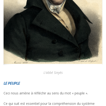
L’abbé Sieyès
LE PEUPLE
Ceci nous amène à réfléchir au sens du mot « peuple ».
Ce qui suit est essentiel pour la compréhension du système