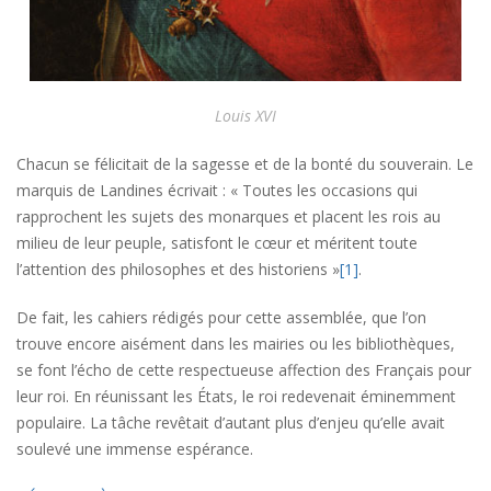
Louis XVI
Chacun se félicitait de la sagesse et de la bonté du souverain. Le
marquis de Landines écrivait : « Toutes les occasions qui
rapprochent les sujets des monarques et placent les rois au
milieu de leur peuple, satisfont le cœur et méritent toute
l’attention des philosophes et des historiens »
[1]
.
De fait, les cahiers rédigés pour cette assemblée, que l’on
trouve encore aisément dans les mairies ou les bibliothèques,
se font l’écho de cette respectueuse affection des Français pour
leur roi. En réunissant les États, le roi redevenait éminemment
populaire. La tâche revêtait d’autant plus d’enjeu qu’elle avait
soulevé une immense espérance.