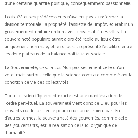
d’une certaine quantité politique, conséquemment passionnelle.
Louis XVI et ses prédécesseurs n’avaient pas su réformer la
division territoriale, la propriété, l’assiette de l’impôt, et établir un
gouvernement unitaire en lien avec l’universalité des villes. La
souveraineté populaire aurait alors été réelle au lieu d’être
uniquement nominale, et le roi aurait représenté l’équilibre entre
les deux plateaux de la balance politique et sociale.
La Souveraineté, c’est la Loi. Non pas seulement celle qu’on
vote, mais surtout celle que la science constate comme étant la
condition de vie des collectivités.
Toute loi scientifiquement exacte est une manifestation de
l’ordre perpétuel. La souveraineté vient donc de Dieu pour les
croyants ou de la science pour ceux qui ne croient pas. En
d’autres termes, la souveraineté des gouvernés, comme celle
des gouvernants, est la réalisation de la loi organique de
l’humanité.