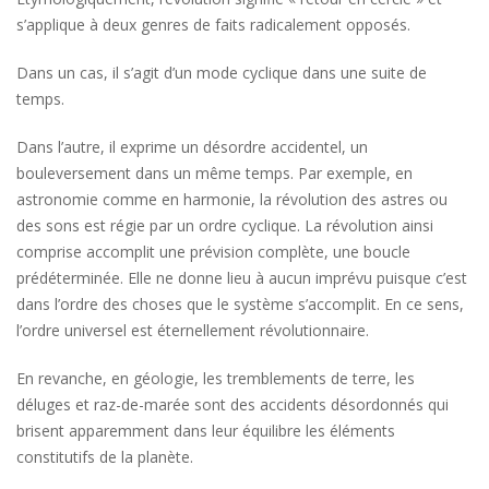
s’applique à deux genres de faits radicalement opposés.
Dans un cas, il s’agit d’un mode cyclique dans une suite de
temps.
Dans l’autre, il exprime un désordre accidentel, un
bouleversement dans un même temps. Par exemple, en
astronomie comme en harmonie, la révolution des astres ou
des sons est régie par un ordre cyclique. La révolution ainsi
comprise accomplit une prévision complète, une boucle
prédéterminée. Elle ne donne lieu à aucun imprévu puisque c’est
dans l’ordre des choses que le système s’accomplit. En ce sens,
l’ordre universel est éternellement révolutionnaire.
En revanche, en géologie, les tremblements de terre, les
déluges et raz-de-marée sont des accidents désordonnés qui
brisent apparemment dans leur équilibre les éléments
constitutifs de la planète.