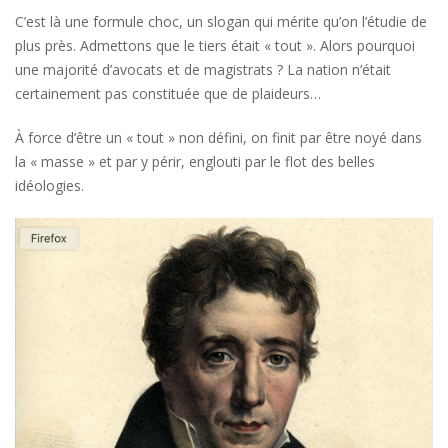
C’est là une formule choc, un slogan qui mérite qu’on l’étudie de
plus près. Admettons que le tiers était « tout ». Alors pourquoi
une majorité d’avocats et de magistrats ? La nation n’était
certainement pas constituée que de plaideurs…
À force d’être un « tout » non défini, on finit par être noyé dans
la « masse » et par y périr, englouti par le flot des belles
idéologies.