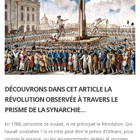
DÉCOUVRONS DANS CET ARTICLE LA
RÉVOLUTION OBSERVÉE À TRAVERS LE
PRISME DE LA SYNARCHIE…
En 1788, personne ne voulait, ni ne prévoyait la Révolution. Qui
l’aurait souhaitée ? Si ce n’est peut-être le prince d’Orléans, pour
usurper le pouvoir, ou les gouvernements anglais et prussien