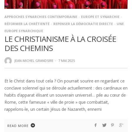
APPROCHES SYNARCHIES CONTEMPORAINE
EUROPE ET SYNARCHIE
RÉFORMER LA CHRÉTIENTÉ
REPENSER LA DÉMOCRATIE DIRECTE
UNE
EUROPE SYNARCHIQUE
LE CHRISTIANISME À LA CROISÉE
DES CHEMINS
JEAN-MICHEL GRANDSIRE
·
7 MAI 2025
Et le Christ dans tout cela ? On pourrait sourire en regardant ce
conclave solennel qui se déroule actuellement : des cardinaux en
habits d’apparat élisant un souverain universel… pile au cœur de
Rome, cette fameuse « ville de proie » que combattait,
rappelons-le, un certain Jésus de Nazareth, ennemi
READ MORE