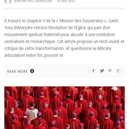
JEAN-MICHEL GRANDSIRE
·
10 MAI 2025
À travers le chapitre II de la « Mission des Souverains », Saint-
Yves d’Alveydre retrace l’évolution de l’Église qui part d’un
mouvement spirituel fraternel pour aboutir à une institution
centralisée et monarchique. Cet article propose un récit vivant et
critique de cette transformation, et questionne la délicate
articulation entre foi, pouvoir et
READ MORE