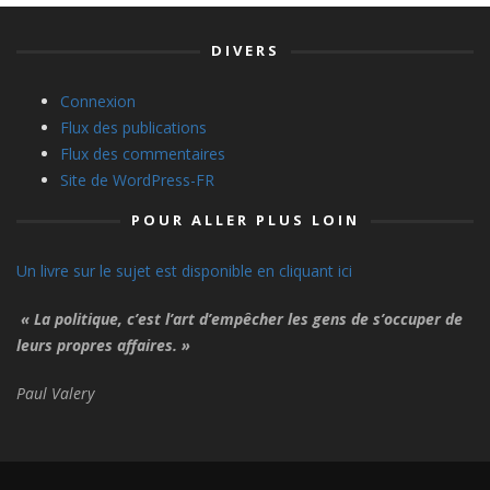
DIVERS
Connexion
Flux des publications
Flux des commentaires
Site de WordPress-FR
POUR ALLER PLUS LOIN
Un livre sur le sujet est disponible en cliquant ici
« La politique, c’est l’art d’empêcher les gens de s’occuper de
leurs propres affaires. »
Paul Valery