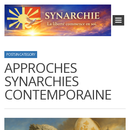
POSTS IN CATEGORY
APPROCHES
SYNARCHIES
CONTEMPORAINE