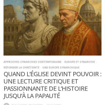
APPROCHES SYNARCHIES CONTEMPORAINE
EUROPE ET SYNARCHIE
RÉFORMER LA CHRÉTIENTÉ
UNE EUROPE SYNARCHIQUE
QUAND L’ÉGLISE DEVINT POUVOIR :
UNE LECTURE CRITIQUE ET
PASSIONNANTE DE L’HISTOIRE
JUSQU’À LA PAPAUTÉ