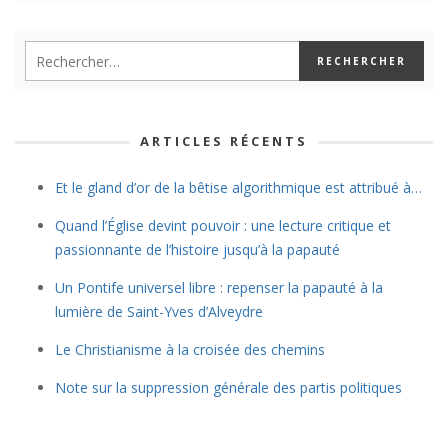
ARTICLES RÉCENTS
Et le gland d’or de la bêtise algorithmique est attribué à…
Quand l’Église devint pouvoir : une lecture critique et
passionnante de l’histoire jusqu’à la papauté
Un Pontife universel libre : repenser la papauté à la
lumière de Saint-Yves d’Alveydre
Le Christianisme à la croisée des chemins
Note sur la suppression générale des partis politiques