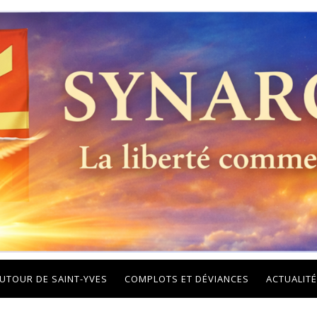
UTOUR DE SAINT-YVES
COMPLOTS ET DÉVIANCES
ACTUALITÉ