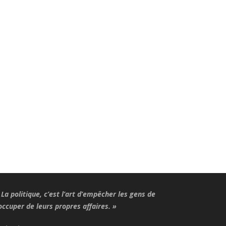
La politique, c’est l’art d’empêcher les gens de
occuper de leurs propres affaires. »