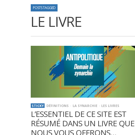
POSTS TAGGED
LE LIVRE
STICKY
DÉFINITIONS
LA SYNARCHIE
LES LIVRES
L’ESSENTIEL DE CE SITE EST
RÉSUMÉ DANS UN LIVRE QUE
NOUS VOUS OFFRONS…