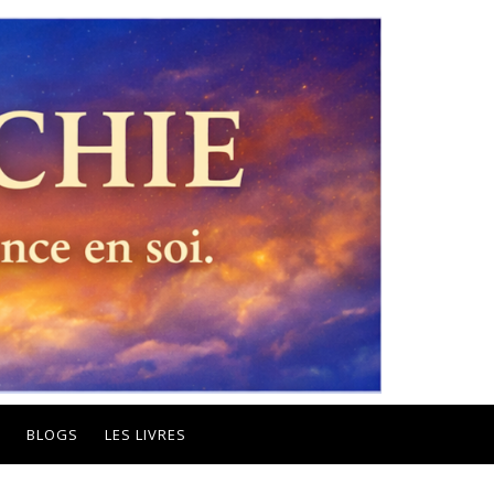
BLOGS
LES LIVRES