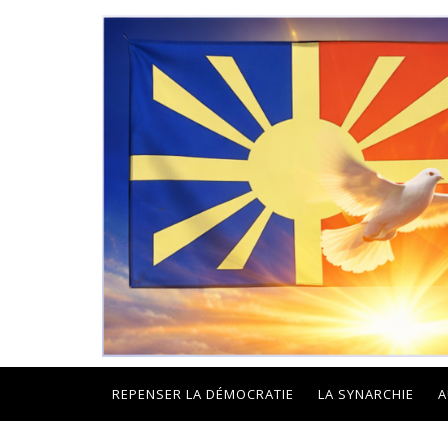
REPENSER LA DÉMOCRATIE
LA SYNARCHIE
A